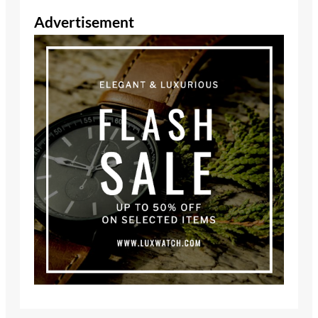
Advertisement