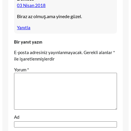
03 Nisan 2018
Biraz az olmuş.ama yinede güzel.
Yanıtla
Bir yanıt yazın
E-posta adresiniz yayınlanmayacak.
Gerekli alanlar
*
ile işaretlenmişlerdir
Yorum
*
Ad