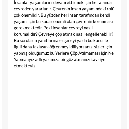
İnsanlar yaşamlarını devam ettirmek için her alanda
çevreden yararlanır. Çevrenin insan yaşamındaki rolü
çok önemlidir. Bu yüzden her insan tarafından kendi
yaşamı için bu kadar önemli olan çevrenin korunması
gerekmektedir. Peki insanlar çevreyi nasıl
korumalıdır? Çevreye çöp atmak nasıl engellenebilir?
Bu soruların yanıtlarına erişmeyi ya da bu konu ile
ilgili daha fazlasını öğrenmeyi diliyorsanız, sizler için
yapmış olduğumuz bu Yerlere Çöp Atılmaması İçin Ne
Yapmalıyız adlı yazımıza bir göz atmanızı tavsiye
etmekteyiz.