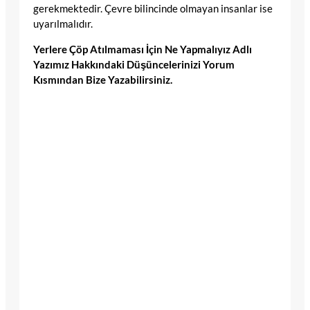
gerekmektedir. Çevre bilincinde olmayan insanlar ise
uyarılmalıdır.
Yerlere Çöp Atılmaması İçin Ne Yapmalıyız Adlı
Yazımız Hakkındaki Düşüncelerinizi Yorum
Kısmından Bize Yazabilirsiniz.