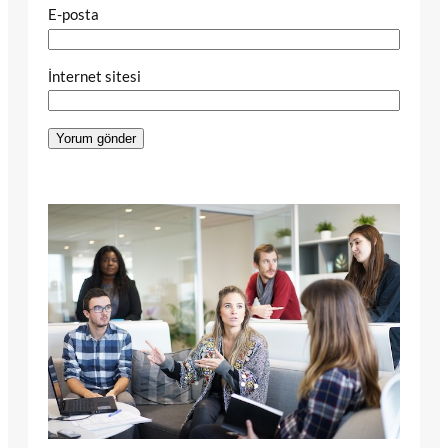
E-posta
İnternet sitesi