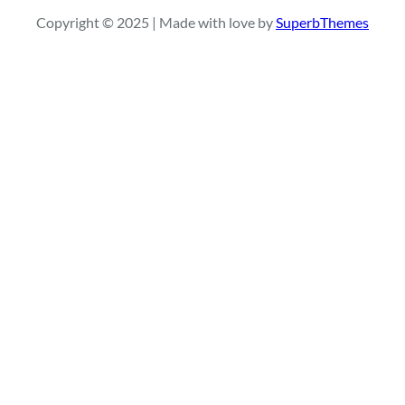
Copyright © 2025 | Made with love by
SuperbThemes