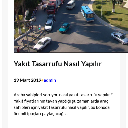
Yakıt Tasarrufu Nasıl Yapılır
19 Mart 2019
admin
•
Araba sahipleri soruyor, nasıl yakıt tasarrufu yapılır ?
Yakıt fiyatlarının tavan yaptığı şu zamanlarda araç
sahipleri için yakıt tasarrufu nasıl yapılır, bu konuda
önemli ipuçları paylaşacağız.