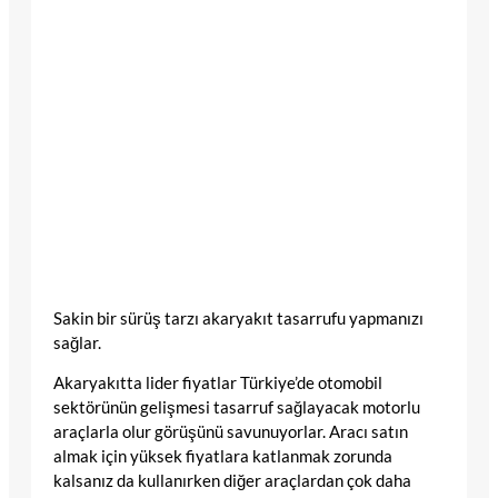
Sakin bir sürüş tarzı akaryakıt tasarrufu yapmanızı
sağlar.
Akaryakıtta lider fiyatlar Türkiye’de otomobil
sektörünün gelişmesi tasarruf sağlayacak motorlu
araçlarla olur görüşünü savunuyorlar. Aracı satın
almak için yüksek fiyatlara katlanmak zorunda
kalsanız da kullanırken diğer araçlardan çok daha