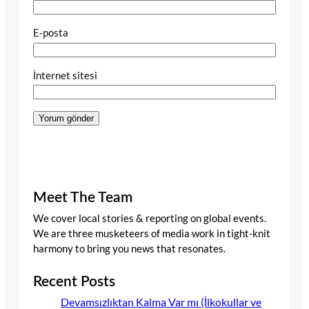
E-posta
İnternet sitesi
Meet The Team
We cover local stories & reporting on global events.
We are three musketeers of media work in tight-knit
harmony to bring you news that resonates.
Recent Posts
Devamsızlıktan Kalma Var mı (İlkokullar ve