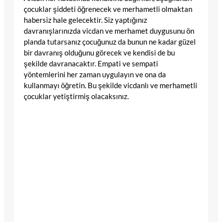
çocuklar şiddeti öğrenecek ve merhametli olmaktan
habersiz hale gelecektir. Siz yaptığınız
davranışlarınızda vicdan ve merhamet duygusunu ön
planda tutarsanız çocuğunuz da bunun ne kadar güzel
bir davranış olduğunu görecek ve kendisi de bu
şekilde davranacaktır. Empati ve sempati
yöntemlerini her zaman uygulayın ve ona da
kullanmayı öğretin. Bu şekilde vicdanlı ve merhametli
çocuklar yetiştirmiş olacaksınız.