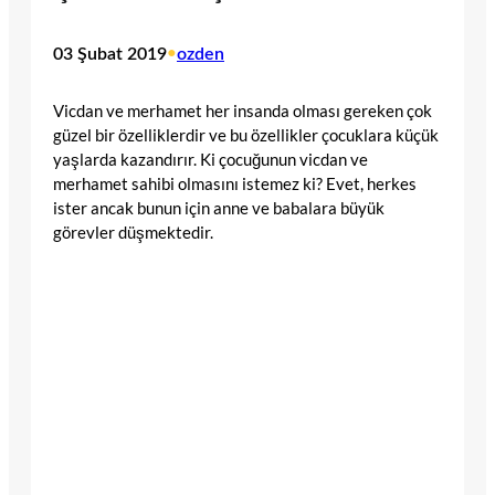
03 Şubat 2019
•
ozden
Vicdan ve merhamet her insanda olması gereken çok
güzel bir özelliklerdir ve bu özellikler çocuklara küçük
yaşlarda kazandırır. Ki çocuğunun vicdan ve
merhamet sahibi olmasını istemez ki? Evet, herkes
ister ancak bunun için anne ve babalara büyük
görevler düşmektedir.