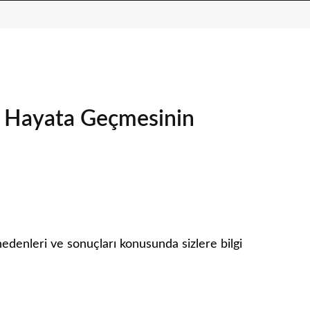
k Hayata Geçmesinin
edenleri ve sonuçları konusunda sizlere bilgi