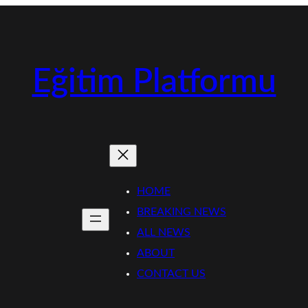
Eğitim Platformu
HOME
BREAKING NEWS
ALL NEWS
ABOUT
CONTACT US