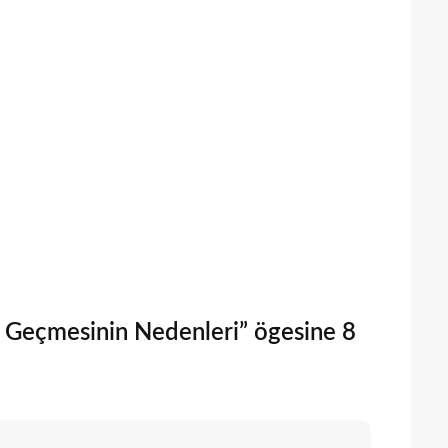
a Geçmesinin Nedenleri” ögesine 8