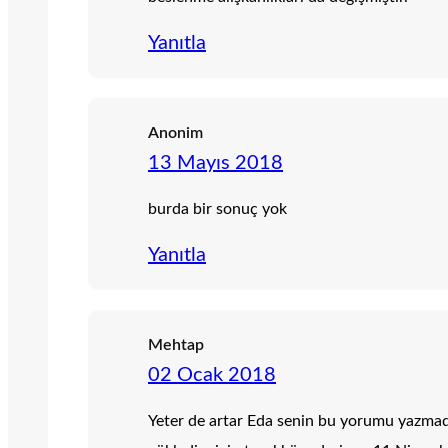
Yanıtla
Anonim
13 Mayıs 2018
burda bir sonuç yok
Yanıtla
Mehtap
02 Ocak 2018
Yeter de artar Eda senin bu yorumu yazm