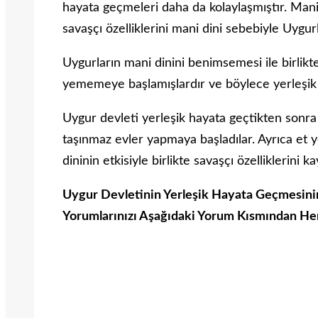
hayata geçmeleri daha da kolaylaşmıştır. Mani
savaşçı özelliklerini mani dini sebebiyle Uygur
Uygurların mani dinini benimsemesi ile birlikte
yememeye başlamışlardır ve böylece yerleşik 
Uygur devleti yerleşik hayata geçtikten sonr
taşınmaz evler yapmaya başladılar. Ayrıca et
dininin etkisiyle birlikte savaşçı özelliklerini
Uygur Devletinin Yerleşik Hayata Geçmesinin
Yorumlarınızı Aşağıdaki Yorum Kısmından He