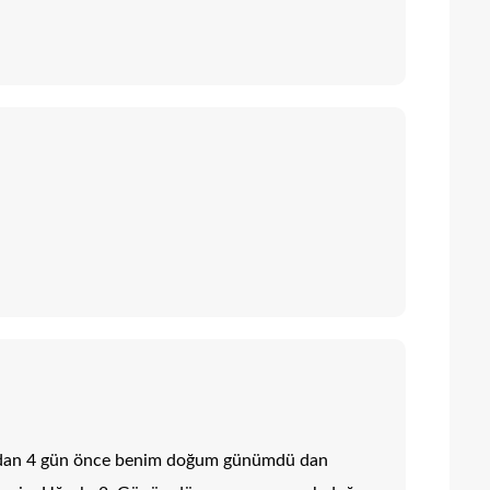
adan 4 gün önce benim doğum günümdü dan