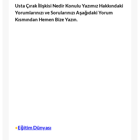
Usta Çırak İlişkisi Nedir Konulu Yazımız Hakkındaki
Yorumlarınızı ve Sorularınızı Aşağıdaki Yorum
Kısmından Hemen Bize Yazın.
Eğitim Dünyası
•