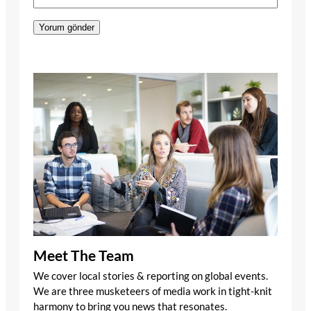
Meet The Team
We cover local stories & reporting on global events.
We are three musketeers of media work in tight-knit
harmony to bring you news that resonates.