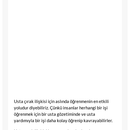
Usta çırak ilişkisi için aslında öğrenmenin en etkili
yoludur diyebiliriz. Çünkü insanlar herhangi bir işi
öğrenmek için bir usta gözetiminde ve usta
yardımıyla bir işi daha kolay öğrenip kavrayabilirler.