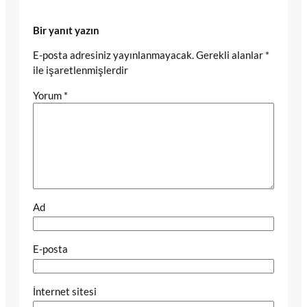
Bir yanıt yazın
E-posta adresiniz yayınlanmayacak.
Gerekli alanlar
*
ile işaretlenmişlerdir
Yorum
*
Ad
E-posta
İnternet sitesi