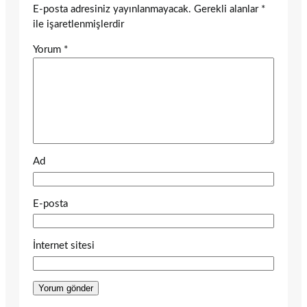
E-posta adresiniz yayınlanmayacak.
Gerekli alanlar
*
ile işaretlenmişlerdir
Yorum
*
Ad
E-posta
İnternet sitesi