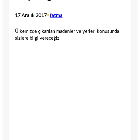
17 Aralık 2017
•
fatma
Ülkemizde çıkarılan madenler ve yerleri konusunda
sizlere bilgi vereceğiz.