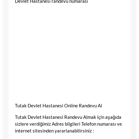
Devlet Hastanesi randevu numarası
Tutak Devlet Hastanesi Online Randevu Al
Tutak Devlet Hastanesi Randevu Almak için aşağıda
sizlere verdiğimiz Adres bilgileri Telefon numarası ve
internet sitesinden yararlanabilirsiniz :