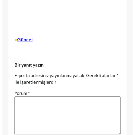
Güncel
•
Bir yanıt yazın
E-posta adresiniz yayınlanmayacak.
Gerekli alanlar
*
ile işaretlenmişlerdir
Yorum
*