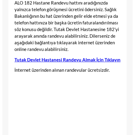
ALO 182 Hastane Randevu hattını aradığınızda
yalnızca telefon görüşmesi ücretini ödersiniz. Sağlık
Bakanlığının bu hat üzerinden gelir elde etmesi ya da
telefon hattınıza bir başka ücretin faturalandırılması
söz konusu değildir. Tutak Devlet Hastanesine 182’yi
arayarak anında randevu alabilirsiniz. Dilerseniz de
aşağıdaki bağlantıya tıklayarak internet üzerinden
online randevu alabilirsiniz.
Tutak Devlet Hastanesi Randevu Almak İçin Tıklayın
İnternet üzerinden alınan randevular ücretsizdir.