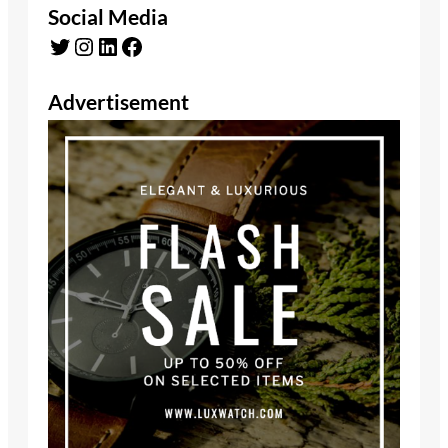
Social Media
Twitter
Instagram
LinkedIn
Facebook
Advertisement