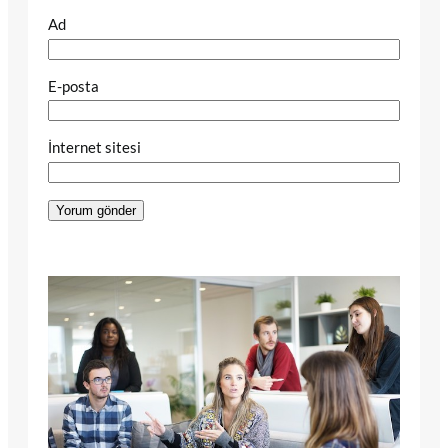
Ad
E-posta
İnternet sitesi