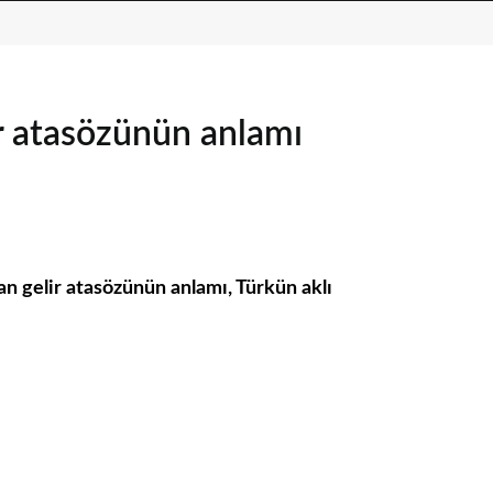
ir atasözünün anlamı
an gelir atasözünün anlamı, Türkün aklı