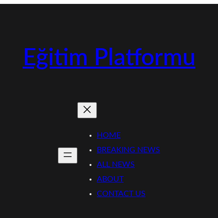
Eğitim Platformu
HOME
BREAKING NEWS
ALL NEWS
ABOUT
CONTACT US