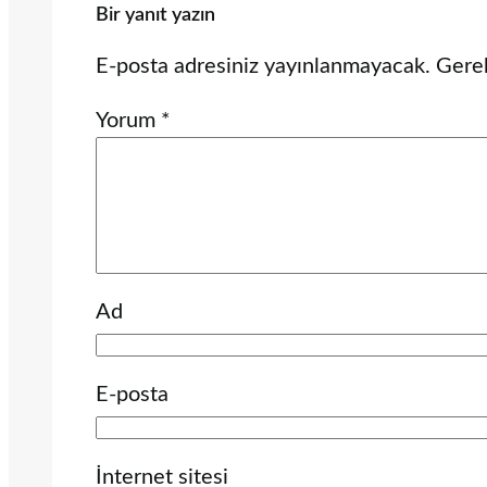
Bir yanıt yazın
E-posta adresiniz yayınlanmayacak.
Gerek
Yorum
*
Ad
E-posta
İnternet sitesi