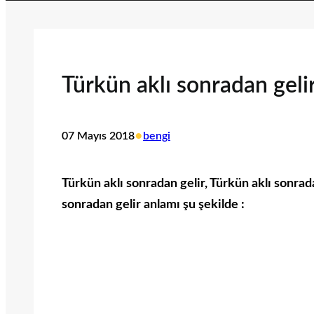
Türkün aklı sonradan gel
•
07 Mayıs 2018
bengi
Türkün aklı sonradan gelir, Türkün aklı sonrad
sonradan gelir anlamı şu şekilde :