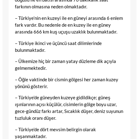
farkının olmasına neden olmaktadır.
– Türkiye’nin en kuzeyi ile en güneyi arasında 6 enlem
fark vardır. Bu nedenle de en kuzey ile en güney
arasında 666 km kuş uçuşu uzaklık bulunmaktadır.
– Türkiye ikinci ve üçüncü saat dilimlerinde
bulunmaktadır.
– Ülkemize hiç bir zaman yatay düzleme dik açıyla
gelmemektedir.
– Öğle vaktinde bir cismin gölgesi her zaman kuzey
yönünü gösterir.
– Türkiye’de güneyden kuzeye gidildikçe; güneş
ışınlarının açısı küçülür, cisimlerin gölge boyu uzar,
gece-gündüz farkı artar, Sıcaklık düşer, deniz suyunun
tuzluluk oranı düşer.
– Türkiye’de dört mevsim belirgin olarak
yaşanmaktadır.