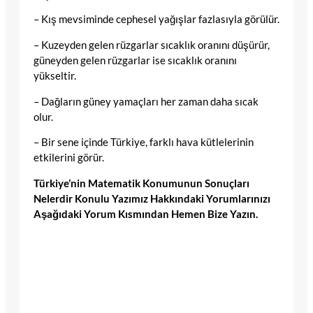
– Kış mevsiminde cephesel yağışlar fazlasıyla görülür.
– Kuzeyden gelen rüzgarlar sıcaklık oranını düşürür,
güneyden gelen rüzgarlar ise sıcaklık oranını
yükseltir.
– Dağların güney yamaçları her zaman daha sıcak
olur.
– Bir sene içinde Türkiye, farklı hava kütlelerinin
etkilerini görür.
Türkiye’nin Matematik Konumunun Sonuçları
Nelerdir Konulu Yazımız Hakkındaki Yorumlarınızı
Aşağıdaki Yorum Kısmından Hemen Bize Yazın.