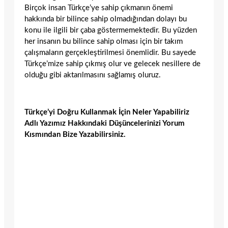
Birçok insan Türkçe’ye sahip çıkmanın önemi
hakkında bir bilince sahip olmadığından dolayı bu
konu ile ilgili bir çaba göstermemektedir. Bu yüzden
her insanın bu bilince sahip olması için bir takım
çalışmaların gerçekleştirilmesi önemlidir. Bu sayede
Türkçe’mize sahip çıkmış olur ve gelecek nesillere de
olduğu gibi aktarılmasını sağlamış oluruz.
Türkçe’yi Doğru Kullanmak İçin Neler Yapabiliriz
Adlı Yazımız Hakkındaki Düşüncelerinizi Yorum
Kısmından Bize Yazabilirsiniz.