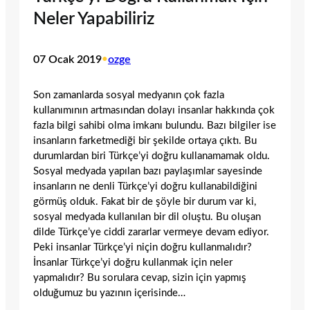
Neler Yapabiliriz
07 Ocak 2019
•
ozge
Son zamanlarda sosyal medyanın çok fazla
kullanımının artmasından dolayı insanlar hakkında çok
fazla bilgi sahibi olma imkanı bulundu. Bazı bilgiler ise
insanların farketmediği bir şekilde ortaya çıktı. Bu
durumlardan biri Türkçe’yi doğru kullanamamak oldu.
Sosyal medyada yapılan bazı paylaşımlar sayesinde
insanların ne denli Türkçe’yi doğru kullanabildiğini
görmüş olduk. Fakat bir de şöyle bir durum var ki,
sosyal medyada kullanılan bir dil oluştu. Bu oluşan
dilde Türkçe’ye ciddi zararlar vermeye devam ediyor.
Peki insanlar Türkçe’yi niçin doğru kullanmalıdır?
İnsanlar Türkçe’yi doğru kullanmak için neler
yapmalıdır? Bu sorulara cevap, sizin için yapmış
olduğumuz bu yazının içerisinde…