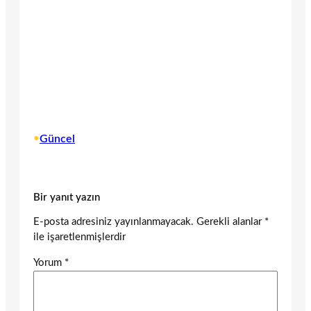
•
Güncel
Bir yanıt yazın
E-posta adresiniz yayınlanmayacak.
Gerekli alanlar
*
ile işaretlenmişlerdir
Yorum
*