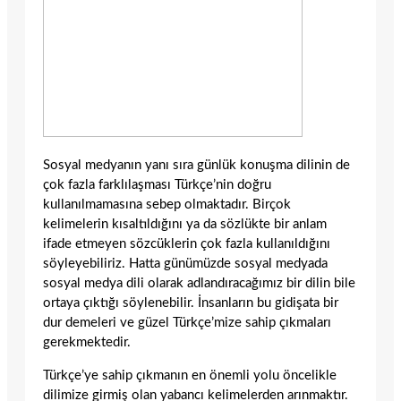
Sosyal medyanın yanı sıra günlük konuşma dilinin de
çok fazla farklılaşması Türkçe’nin doğru
kullanılmamasına sebep olmaktadır. Birçok
kelimelerin kısaltıldığını ya da sözlükte bir anlam
ifade etmeyen sözcüklerin çok fazla kullanıldığını
söyleyebiliriz. Hatta günümüzde sosyal medyada
sosyal medya dili olarak adlandıracağımız bir dilin bile
ortaya çıktığı söylenebilir. İnsanların bu gidişata bir
dur demeleri ve güzel Türkçe’mize sahip çıkmaları
gerekmektedir.
Türkçe’ye sahip çıkmanın en önemli yolu öncelikle
dilimize girmiş olan yabancı kelimelerden arınmaktır.