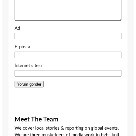
Ad
E-posta
İnternet sitesi
Meet The Team
We cover local stories & reporting on global events.
We are three musketeers of media work in tight-knit