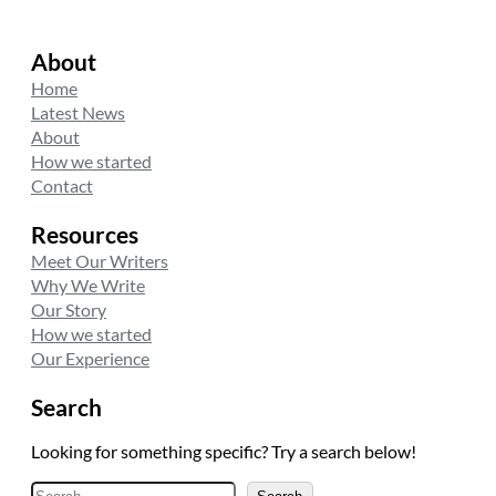
About
Home
Latest News
About
How we started
Contact
Resources
Meet Our Writers
Why We Write
Our Story
How we started
Our Experience
Search
Looking for something specific? Try a search below!
A