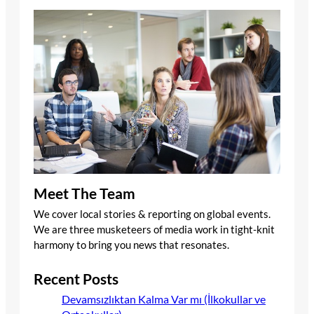
Meet The Team
We cover local stories & reporting on global events.
We are three musketeers of media work in tight-knit
harmony to bring you news that resonates.
Recent Posts
Devamsızlıktan Kalma Var mı (İlkokullar ve