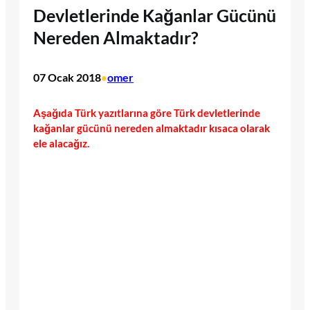
Devletlerinde Kağanlar Gücünü
Nereden Almaktadır?
07 Ocak 2018
omer
•
Aşağıda Türk yazıtlarına göre Türk devletlerinde
kağanlar gücünü nereden almaktadır kısaca olarak
ele alacağız.