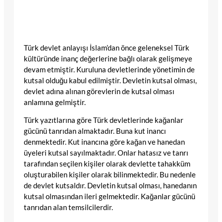
Türk devlet anlayışı İslam’dan önce geleneksel Türk
kültüründe inanç değerlerine bağlı olarak gelişmeye
devam etmiştir. Kuruluna devletlerinde yönetimin de
kutsal olduğu kabul edilmiştir. Devletin kutsal olması,
devlet adına alınan görevlerin de kutsal olması
anlamına gelmiştir.
Türk yazıtlarına göre Türk devletlerinde kağanlar
gücünü tanrıdan almaktadır. Buna kut inancı
denmektedir. Kut inancına göre kağan ve hanedan
üyeleri kutsal sayılmaktadır. Onlar hatasız ve tanrı
tarafından seçilen kişiler olarak devlette tahakküm
oluşturabilen kişiler olarak bilinmektedir. Bu nedenle
de devlet kutsaldır. Devletin kutsal olması, hanedanın
kutsal olmasından ileri gelmektedir. Kağanlar gücünü
tanrıdan alan temsilcilerdir.