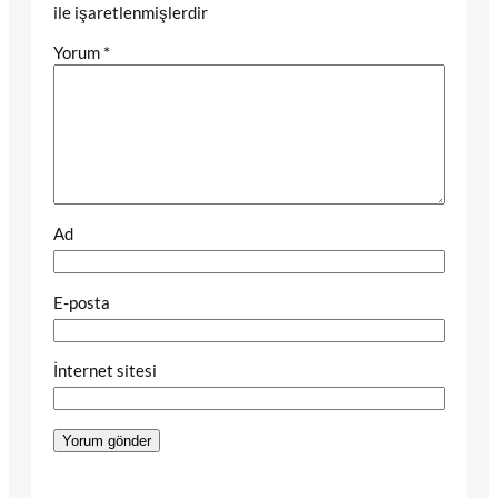
ile işaretlenmişlerdir
Yorum
*
Ad
E-posta
İnternet sitesi