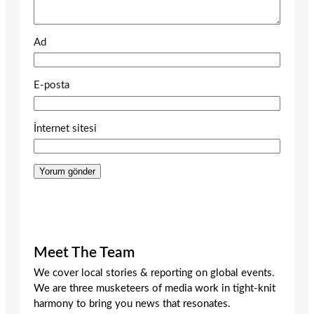
Ad
E-posta
İnternet sitesi
Meet The Team
We cover local stories & reporting on global events.
We are three musketeers of media work in tight-knit
harmony to bring you news that resonates.