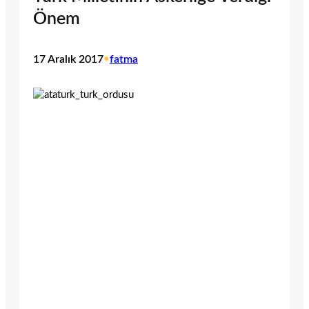
Önem
17 Aralık 2017
•
fatma