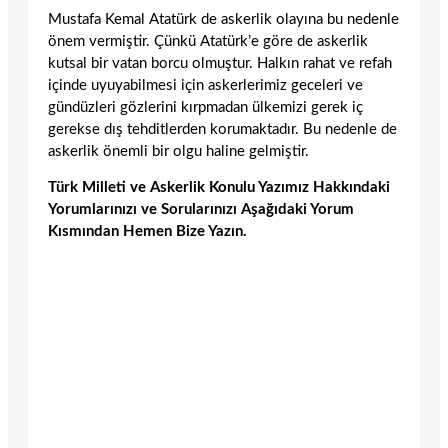
Mustafa Kemal Atatürk de askerlik olayına bu nedenle
önem vermiştir. Çünkü Atatürk’e göre de askerlik
kutsal bir vatan borcu olmuştur. Halkın rahat ve refah
içinde uyuyabilmesi için askerlerimiz geceleri ve
gündüzleri gözlerini kırpmadan ülkemizi gerek iç
gerekse dış tehditlerden korumaktadır. Bu nedenle de
askerlik önemli bir olgu haline gelmiştir.
Türk Milleti ve Askerlik Konulu Yazımız Hakkındaki
Yorumlarınızı ve Sorularınızı Aşağıdaki Yorum
Kısmından Hemen Bize Yazın.