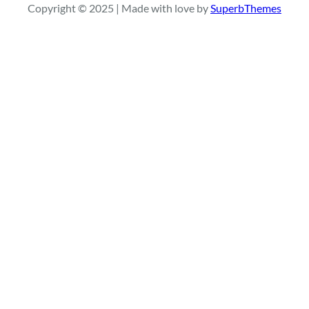
Copyright © 2025 | Made with love by
SuperbThemes