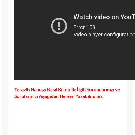
Teravih Namazı Nasıl Kılınır İle İlgili Yorumlarınızı ve
Sorularınızı Aşağıdan Hemen Yazabilirsiniz.