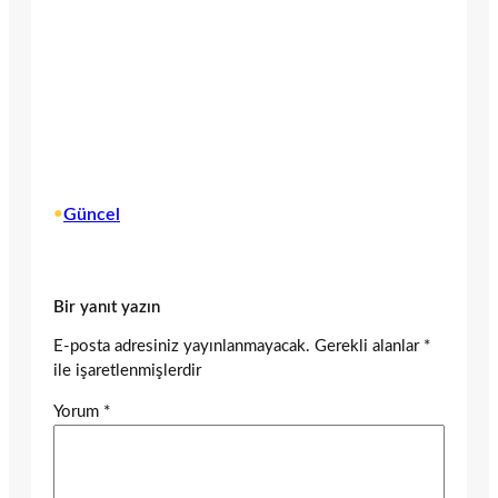
•
Güncel
Bir yanıt yazın
E-posta adresiniz yayınlanmayacak.
Gerekli alanlar
*
ile işaretlenmişlerdir
Yorum
*