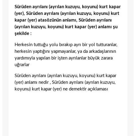
Sürüden ayrılanı (ayrılan kuzuyu, koyunu) kurt kapar
(yer), Sürüden ayrılanı (ayrılan kuzuyu, koyunu) kurt
kapar (yer) atasözünün anlamı, Sürüden ayrılanı
(ayrılan kuzuyu, koyunu) kurt kapar (yer) anlamı şu
şekilde :
Herkesin tuttuğu yolu bırakıp ayrı bir yol tutturanlar,
herkesin yaptığını yapmayanlar, ya da arkadaşlarının
yardımıyla yapılan bir işten ayrılanlar büyük zarara
uğrarlar
Sürüden ayrılanı (ayrılan kuzuyu, koyunu) kurt kapar
(yer) anlamı nedir , Sürüden ayrılanı (ayrılan kuzuyu,
koyunu) kurt kapar (yer) ne demektir açıklaması