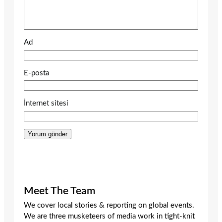
Ad
E-posta
İnternet sitesi
Meet The Team
We cover local stories & reporting on global events.
We are three musketeers of media work in tight-knit