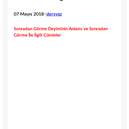
07 Mayıs 2018
•
dersyaz
Sonradan Görme Deyiminin Anlamı ve Sonradan
Görme İle İlgili Cümleler