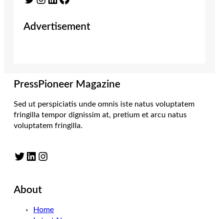
Advertisement
PressPioneer Magazine
Sed ut perspiciatis unde omnis iste natus voluptatem
fringilla tempor dignissim at, pretium et arcu natus
voluptatem fringilla.
Twitter
LinkedIn
Instagram
About
Home