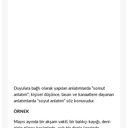
Duyulara bağlı olarak yapılan anlatımlarda “somut
anlatım”; kişisel düşünce, tasarı ve kanaatlere dayanan
anlatımlarda “soyut anlatım” söz konusudur.
ÖRNEK
Mayıs ayında bir akşam vakti, bir balıkçı kayığı, deni­