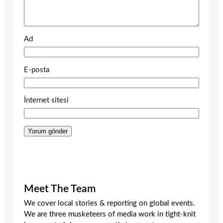
Ad
E-posta
İnternet sitesi
Meet The Team
We cover local stories & reporting on global events.
We are three musketeers of media work in tight-knit