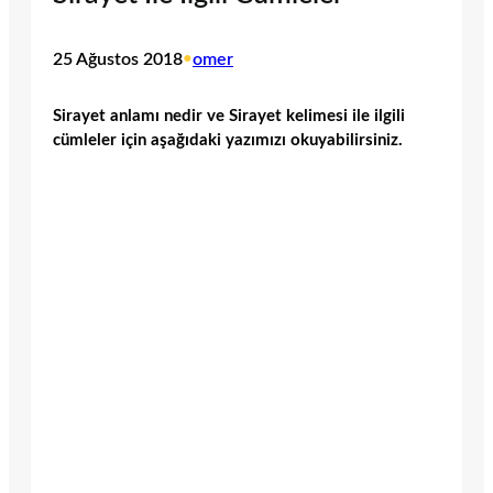
25 Ağustos 2018
•
omer
Sirayet anlamı nedir ve Sirayet kelimesi ile ilgili
cümleler için aşağıdaki yazımızı okuyabilirsiniz.