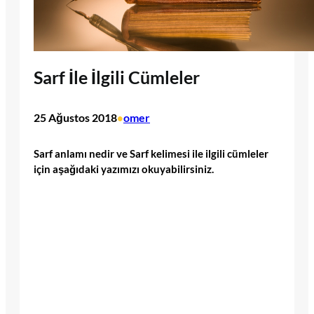
Sarf İle İlgili Cümleler
25 Ağustos 2018
omer
•
Sarf anlamı nedir ve Sarf kelimesi ile ilgili cümleler
için aşağıdaki yazımızı okuyabilirsiniz.