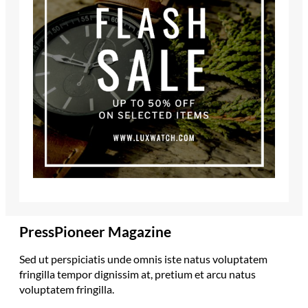
PressPioneer Magazine
Sed ut perspiciatis unde omnis iste natus voluptatem
fringilla tempor dignissim at, pretium et arcu natus
voluptatem fringilla.