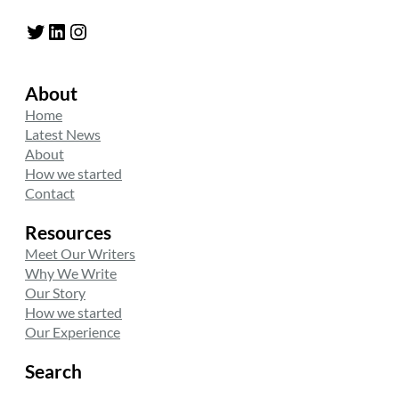
Twitter
LinkedIn
Instagram
About
Home
Latest News
About
How we started
Contact
Resources
Meet Our Writers
Why We Write
Our Story
How we started
Our Experience
Search