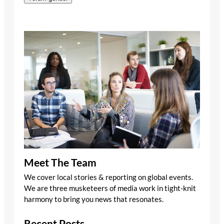
Meet The Team
We cover local stories & reporting on global events.
We are three musketeers of media work in tight-knit
harmony to bring you news that resonates.
Recent Posts