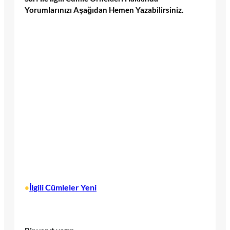
Yorumlarınızı Aşağıdan Hemen Yazabilirsiniz.
İlgili Cümleler Yeni
•