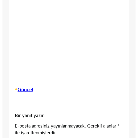
•
Güncel
Bir yanıt yazın
E-posta adresiniz yayınlanmayacak.
Gerekli alanlar
*
ile işaretlenmişlerdir