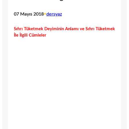
07 Mayıs 2018
•
dersyaz
Sıfırı Tüketmek Deyiminin Anlamı ve Sıfırı Tüketmek
İle İlgili Cümleler