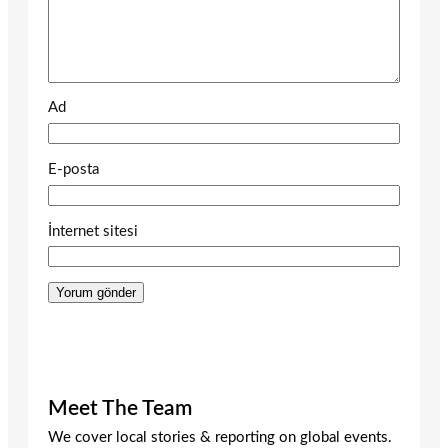
Ad
E-posta
İnternet sitesi
Meet The Team
We cover local stories & reporting on global events.