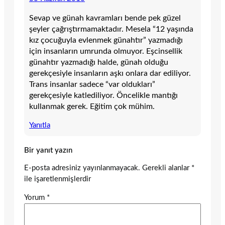
Sevap ve günah kavramları bende pek güzel
şeyler çağrıştırmamaktadır. Mesela “12 yaşında
kız çocuğuyla evlenmek günahtır” yazmadığı
için insanların umrunda olmuyor. Eşcinsellik
günahtır yazmadığı halde, günah olduğu
gerekçesiyle insanların aşkı onlara dar ediliyor.
Trans insanlar sadece “var oldukları”
gerekçesiyle katlediliyor. Öncelikle mantığı
kullanmak gerek. Eğitim çok mühim.
Yanıtla
Bir yanıt yazın
E-posta adresiniz yayınlanmayacak.
Gerekli alanlar
*
ile işaretlenmişlerdir
Yorum
*