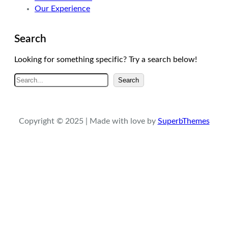
Our Experience
Search
Looking for something specific? Try a search below!
A
Search
r
a
Copyright © 2025 | Made with love by
SuperbThemes