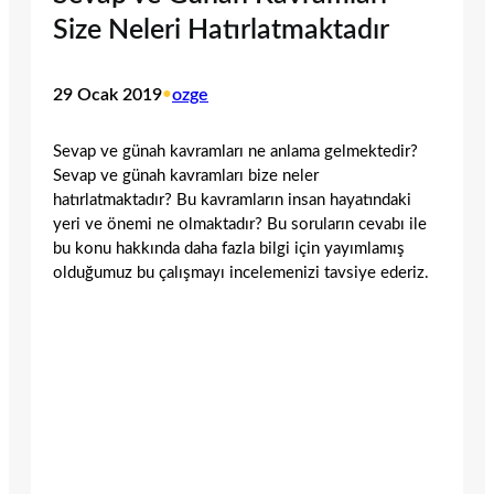
Size Neleri Hatırlatmaktadır
29 Ocak 2019
•
ozge
Sevap ve günah kavramları ne anlama gelmektedir?
Sevap ve günah kavramları bize neler
hatırlatmaktadır? Bu kavramların insan hayatındaki
yeri ve önemi ne olmaktadır? Bu soruların cevabı ile
bu konu hakkında daha fazla bilgi için yayımlamış
olduğumuz bu çalışmayı incelemenizi tavsiye ederiz.