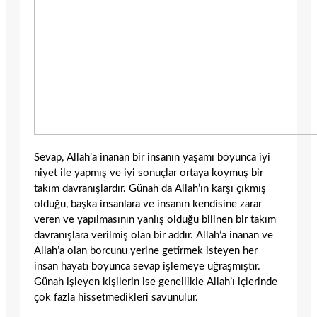
Sevap, Allah’a inanan bir insanın yaşamı boyunca iyi
niyet ile yapmış ve iyi sonuçlar ortaya koymuş bir
takım davranışlardır. Günah da Allah’ın karşı çıkmış
olduğu, başka insanlara ve insanın kendisine zarar
veren ve yapılmasının yanlış olduğu bilinen bir takım
davranışlara verilmiş olan bir addır. Allah’a inanan ve
Allah’a olan borcunu yerine getirmek isteyen her
insan hayatı boyunca sevap işlemeye uğraşmıştır.
Günah işleyen kişilerin ise genellikle Allah’ı içlerinde
çok fazla hissetmedikleri savunulur.