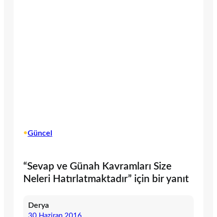
•
Güncel
“Sevap ve Günah Kavramları Size
Neleri Hatırlatmaktadır” için bir yanıt
Derya
30 Haziran 2016