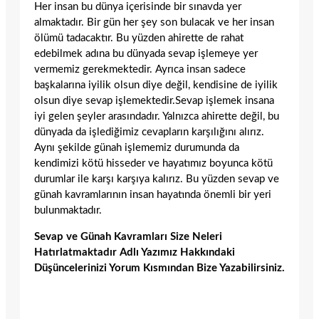
Her insan bu dünya içerisinde bir sınavda yer
almaktadır. Bir gün her şey son bulacak ve her insan
ölümü tadacaktır. Bu yüzden ahirette de rahat
edebilmek adına bu dünyada sevap işlemeye yer
vermemiz gerekmektedir. Ayrıca insan sadece
başkalarına iyilik olsun diye değil, kendisine de iyilik
olsun diye sevap işlemektedir.Sevap işlemek insana
iyi gelen şeyler arasındadır. Yalnızca ahirette değil, bu
dünyada da işlediğimiz cevapların karşılığını alırız.
Aynı şekilde günah işlememiz durumunda da
kendimizi kötü hisseder ve hayatımız boyunca kötü
durumlar ile karşı karşıya kalırız. Bu yüzden sevap ve
günah kavramlarının insan hayatında önemli bir yeri
bulunmaktadır.
Sevap ve Günah Kavramları Size Neleri
Hatırlatmaktadır Adlı Yazımız Hakkındaki
Düşüncelerinizi Yorum Kısmından Bize Yazabilirsiniz.