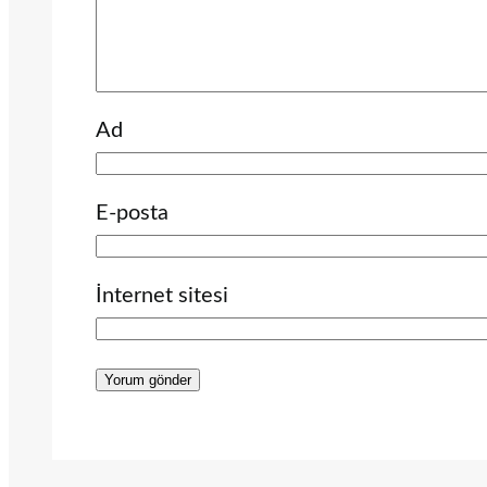
Ad
E-posta
İnternet sitesi