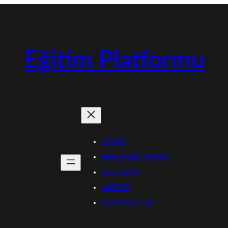
Eğitim Platformu
HOME
BREAKING NEWS
ALL NEWS
ABOUT
CONTACT US