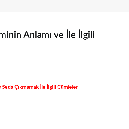
in Anlamı ve İle İlgili
Seda Çıkmamak İle İlgili Cümleler