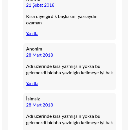
21 Şubat 2018
Kısa diye girdik başkasını yazsaydın
ozaman
Yanıtla
Anonim
28 Mart 2018
Adı üzerinde kısa yazmışsın yoksa bu
gelemezdi bidaha yazidigin kelimeye iyi bak
Yanıtla
İsimsiz
28 Mart 2018
Adı üzerinde kısa yazmışsın yoksa bu
gelemezdi bidaha yazidigin kelimeye iyi bak