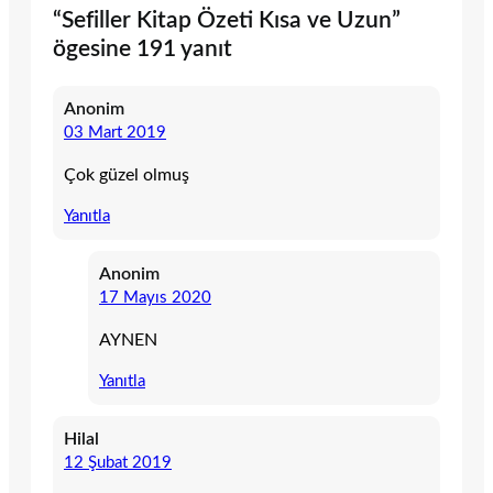
“Sefiller Kitap Özeti Kısa ve Uzun”
ögesine 191 yanıt
Anonim
03 Mart 2019
Çok güzel olmuş
Yanıtla
Anonim
17 Mayıs 2020
AYNEN
Yanıtla
Hilal
12 Şubat 2019