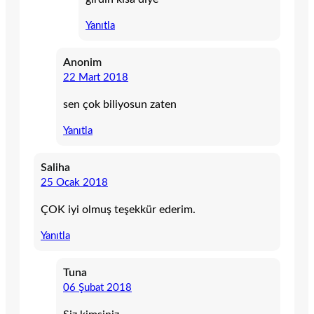
Yanıtla
Anonim
22 Mart 2018
sen çok biliyosun zaten
Yanıtla
Saliha
25 Ocak 2018
ÇOK iyi olmuş teşekkür ederim.
Yanıtla
Tuna
06 Şubat 2018