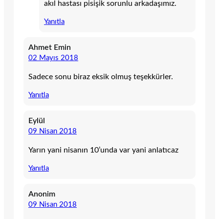
akıl hastası pisişik sorunlu arkadaşımız.
Yanıtla
Ahmet Emin
02 Mayıs 2018
Sadece sonu biraz eksik olmuş teşekkürler.
Yanıtla
Eylül
09 Nisan 2018
Yarın yani nisanın 10’unda var yani anlatıcaz
Yanıtla
Anonim
09 Nisan 2018