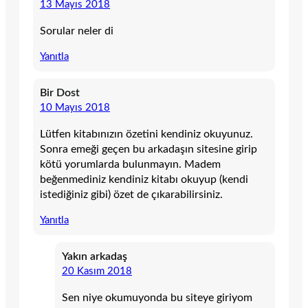
13 Mayıs 2018
Sorular neler di
Yanıtla
Bir Dost
10 Mayıs 2018
Lütfen kitabınızın özetini kendiniz okuyunuz.
Sonra emeği geçen bu arkadaşın sitesine girip
kötü yorumlarda bulunmayın. Madem
beğenmediniz kendiniz kitabı okuyup (kendi
istediğiniz gibi) özet de çıkarabilirsiniz.
Yanıtla
Yakın arkadaş
20 Kasım 2018
Sen niye okumuyonda bu siteye giriyom