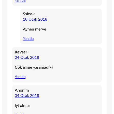
Yanıtla
Sskssk
10 Ocak 2018
Aynen merve
Yanıtla
Kevser
04 Ocak 2018
Cok isime yaramadi=)
Yanıtla
Anonim
04 Ocak 2018
Iyi olmus