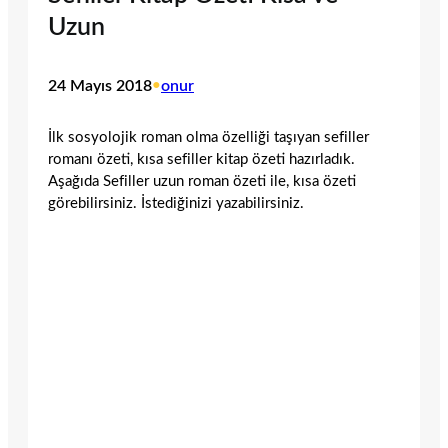
Uzun
24 Mayıs 2018
•
onur
İlk sosyolojik roman olma özelliği taşıyan sefiller
romanı özeti, kısa sefiller kitap özeti hazırladık.
Aşağıda Sefiller uzun roman özeti ile, kısa özeti
görebilirsiniz. İstediğinizi yazabilirsiniz.