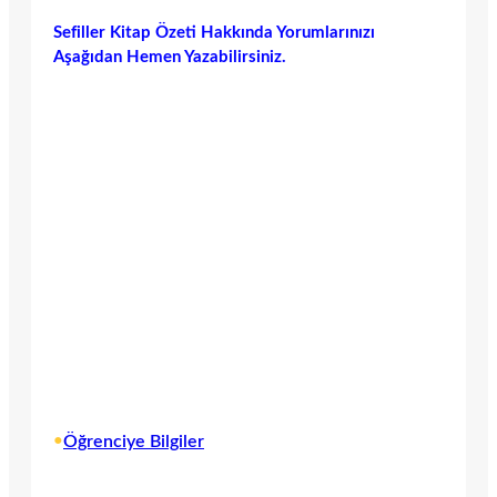
Sefiller Kitap Özeti Hakkında Yorumlarınızı
Aşağıdan Hemen Yazabilirsiniz.
•
Öğrenciye Bilgiler