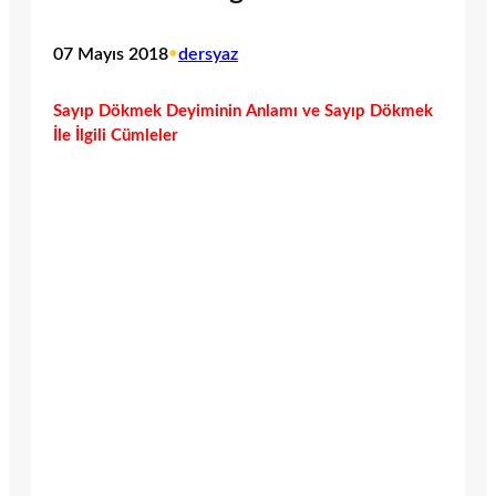
07 Mayıs 2018
•
dersyaz
Sayıp Dökmek Deyiminin Anlamı ve Sayıp Dökmek
İle İlgili Cümleler