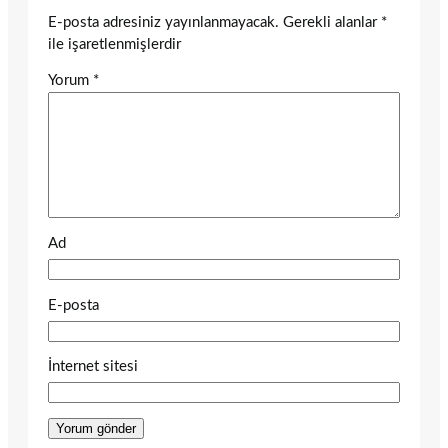
E-posta adresiniz yayınlanmayacak.
Gerekli alanlar
*
ile işaretlenmişlerdir
Yorum
*
Ad
E-posta
İnternet sitesi