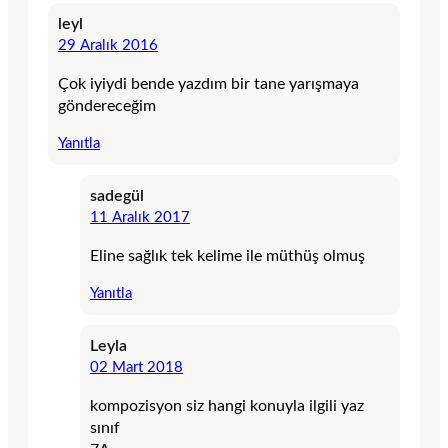
leyl
29 Aralık 2016
Çok iyiydi bende yazdım bir tane yarışmaya
göndereceğim
Yanıtla
sadegül
11 Aralık 2017
Eline sağlık tek kelime ile müthüş olmuş
Yanıtla
Leyla
02 Mart 2018
kompozisyon siz hangi konuyla ilgili yaz
sınıf