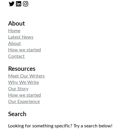
Twitter
LinkedIn
Instagram
About
Home
Latest News
About
How we started
Contact
Resources
Meet Our Writers
Why We Write
Our Story
How we started
Our Experience
Search
Looking for something specific? Try a search below!