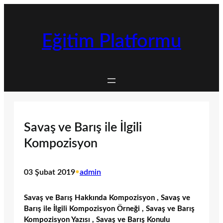
İçeriğe
geç
Eğitim Platformu
Savaş ve Barış ile İlgili
Kompozisyon
03 Şubat 2019
•
admin
Savaş ve Barış Hakkında Kompozisyon , Savaş ve
Barış ile İlgili Kompozisyon Örneği , Savaş ve Barış
Kompozisyon Yazısı , Savaş ve Barış Konulu