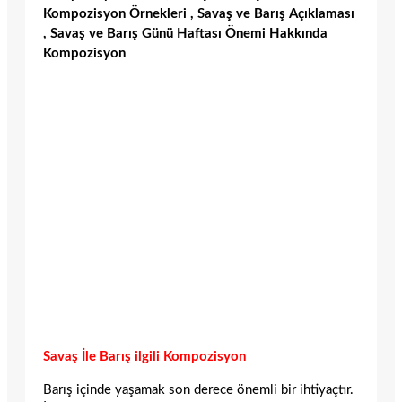
Kompozisyon Örnekleri , Savaş ve Barış Açıklaması
, Savaş ve Barış Günü Haftası Önemi Hakkında
Kompozisyon
Savaş İle Barış ilgili Kompozisyon
Barış içinde yaşamak son derece önemli bir ihtiyaçtır.