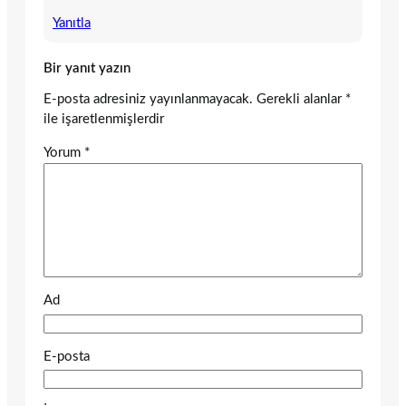
Yanıtla
Bir yanıt yazın
E-posta adresiniz yayınlanmayacak.
Gerekli alanlar
*
ile işaretlenmişlerdir
Yorum
*
Ad
E-posta