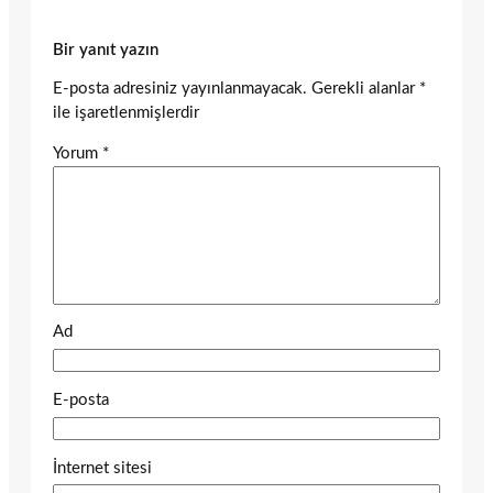
Bir yanıt yazın
E-posta adresiniz yayınlanmayacak.
Gerekli alanlar
*
ile işaretlenmişlerdir
Yorum
*
Ad
E-posta
İnternet sitesi