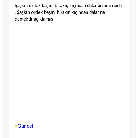
Şaşkın ördek başını bırakır, kıçından dalar anlamı nedir
, Şaşkın ördek başını bırakır, kıçından dalar ne
demektir açıklaması
•
Güncel