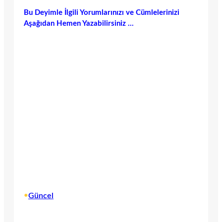
Bu Deyimle İlgili Yorumlarınızı ve Cümlelerinizi
Aşağıdan Hemen Yazabilirsiniz …
•
Güncel