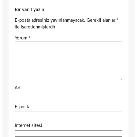
Bir yanıt yazın
E-posta adresiniz yayınlanmayacak.
Gerekli alanlar
*
ile işaretlenmişlerdir
Yorum
*
Ad
E-posta
İnternet sitesi