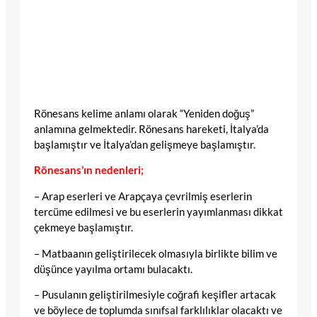
Rönesans kelime anlamı olarak “Yeniden doğuş”
anlamına gelmektedir. Rönesans hareketi, İtalya’da
başlamıştır ve İtalya’dan gelişmeye başlamıştır.
Rönesans’ın nedenleri;
– Arap eserleri ve Arapçaya çevrilmiş eserlerin
tercüme edilmesi ve bu eserlerin yayımlanması dikkat
çekmeye başlamıştır.
– Matbaanın geliştirilecek olmasıyla birlikte bilim ve
düşünce yayılma ortamı bulacaktı.
– Pusulanın geliştirilmesiyle coğrafi keşifler artacak
ve böylece de toplumda sınıfsal farklılıklar olacaktı ve