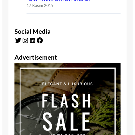
17 Kasım 2019
Social Media
Twitter
Instagram
LinkedIn
Facebook
Advertisement