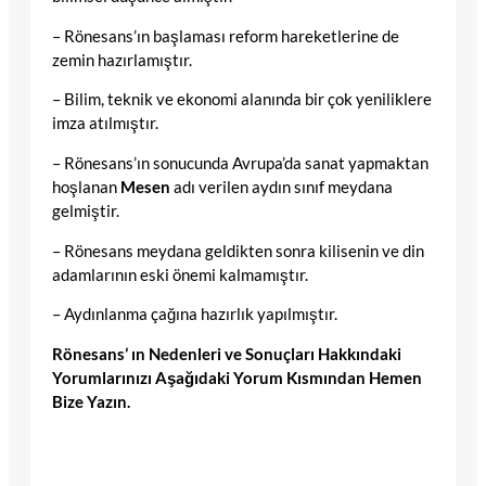
– Rönesans’ın başlaması reform hareketlerine de
zemin hazırlamıştır.
– Bilim, teknik ve ekonomi alanında bir çok yeniliklere
imza atılmıştır.
– Rönesans’ın sonucunda Avrupa’da sanat yapmaktan
hoşlanan
Mesen
adı verilen aydın sınıf meydana
gelmiştir.
– Rönesans meydana geldikten sonra kilisenin ve din
adamlarının eski önemi kalmamıştır.
– Aydınlanma çağına hazırlık yapılmıştır.
Rönesans’ ın Nedenleri ve Sonuçları Hakkındaki
Yorumlarınızı Aşağıdaki Yorum Kısmından Hemen
Bize Yazın.