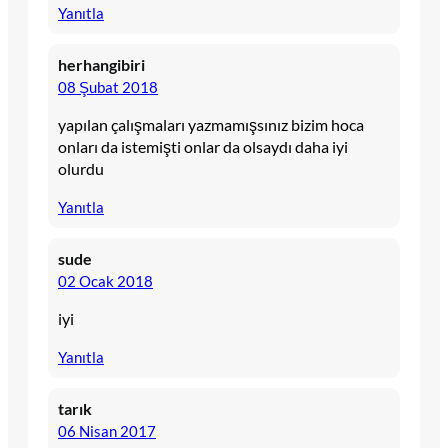
Yanıtla
herhangibiri
08 Şubat 2018
yapılan çalışmaları yazmamışsınız bizim hoca
onları da istemişti onlar da olsaydı daha iyi
olurdu
Yanıtla
sude
02 Ocak 2018
iyi
Yanıtla
tarık
06 Nisan 2017