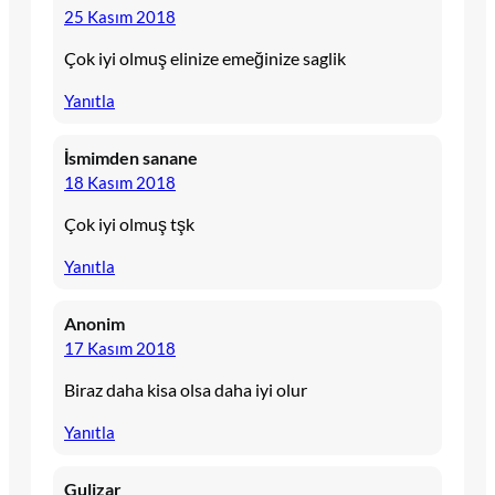
25 Kasım 2018
Çok iyi olmuş elinize emeğinize saglik
Yanıtla
İsmimden sanane
18 Kasım 2018
Çok iyi olmuş tşk
Yanıtla
Anonim
17 Kasım 2018
Biraz daha kisa olsa daha iyi olur
Yanıtla
Gulizar