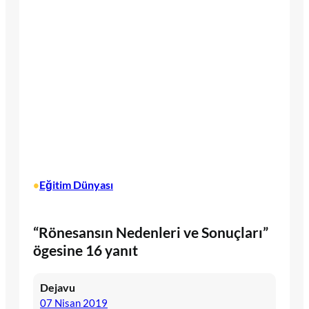
Eğitim Dünyası
•
“Rönesansın Nedenleri ve Sonuçları”
ögesine 16 yanıt
Dejavu
07 Nisan 2019