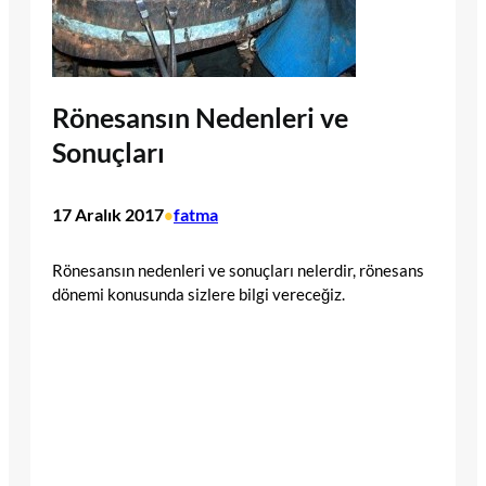
Rönesansın Nedenleri ve
Sonuçları
17 Aralık 2017
fatma
•
Rönesansın nedenleri ve sonuçları nelerdir, rönesans
dönemi konusunda sizlere bilgi vereceğiz.