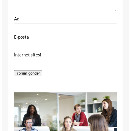
Ad
E-posta
İnternet sitesi