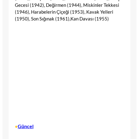
Gecesi (1942), Değirmen (1944), Miskinler Tekkesi
(1946), Harabelerin Çiçeği (1953), Kavak Yelleri
(1950), Son Sığınak (1961),Kan Davası (1955)
Güncel
•