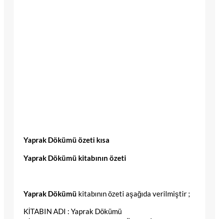
Yaprak Dökümü özeti kısa
Yaprak Dökümü kitabının özeti
Yaprak Dökümü
kitabının özeti aşağıda verilmiştir ;
KİTABIN ADI : Yaprak Dökümü