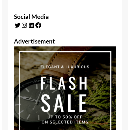
Social Media
Twitter
Instagram
LinkedIn
Facebook
Advertisement