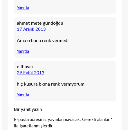
Yanıtla
ahmet mete gündoğdu
17 Aralık 2013
Ama o bana renk vermedi
Yanıtla
elif avcı
29 Eylül 2013
hiç kusura bkma renk vermyorum
Yanıtla
Bir yanıt yazın
E-posta adresiniz yayınlanmayacak.
Gerekli alanlar
*
ile işaretlenmişlerdir