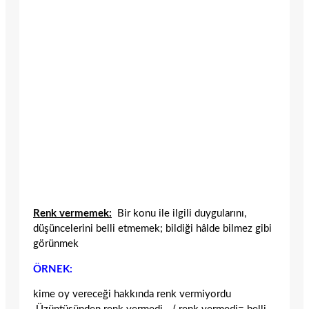
Renk vermemek:
Bir konu ile ilgili duygularını,
düşüncelerini belli etmemek; bildiği hâlde bilmez gibi
görünmek
ÖRNEK:
kime oy vereceği hakkında renk vermiyordu