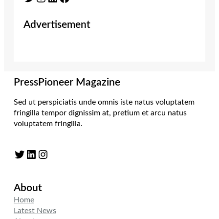
Advertisement
PressPioneer Magazine
Sed ut perspiciatis unde omnis iste natus voluptatem
fringilla tempor dignissim at, pretium et arcu natus
voluptatem fringilla.
Twitter
LinkedIn
Instagram
About
Home
Latest News