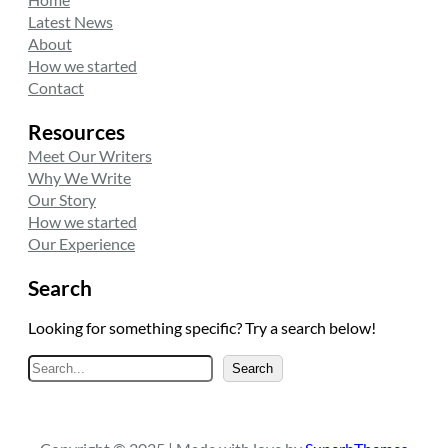
Latest News
About
How we started
Contact
Resources
Meet Our Writers
Why We Write
Our Story
How we started
Our Experience
Search
Looking for something specific? Try a search below!
A
Search
r
a