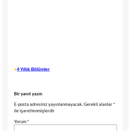
4 Yıllık Bölümler
•
Bir yanıt yazın
E-posta adresiniz yayınlanmayacak.
Gerekli alanlar
*
ile işaretlenmişlerdir
Yorum
*