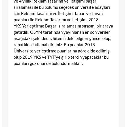
ve 4 yıllık Reklam Tasarımı ve İletişimi başarı
sıralaması ile bu bölümü seçecek üniversite adayları
için Reklam Tasarımı ve İletişimi Taban ve Tavan
puanları ile Reklam Tasarımı ve İletişimi 2018
YKS Yerleştirme Başarı sıralamasını sırasını bir araya
getirdik. ÖSYM tarafından yayınlanan en son veriler
aşağıdaki şekildedir. Sitemizdeki bilgiler güncel olup,
rahatlıkla kullanabilirsiniz. Bu puanlar 2018
Üniversite yerleştirme puanlarına göre elde edilmiş
olup 2019 YKS ve TYT’ye girip tercih yapacaklar bu
puanları göz önünde bulundurmalılar .