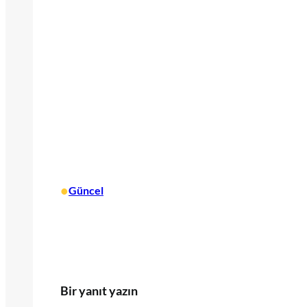
•
Güncel
Bir yanıt yazın