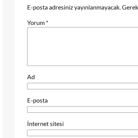
E-posta adresiniz yayınlanmayacak.
Gerekl
Yorum
*
Ad
E-posta
İnternet sitesi