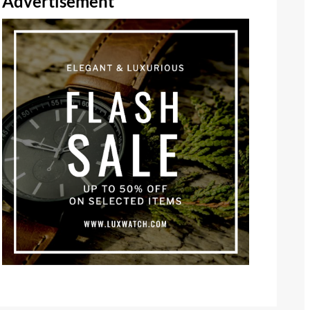
Advertisement