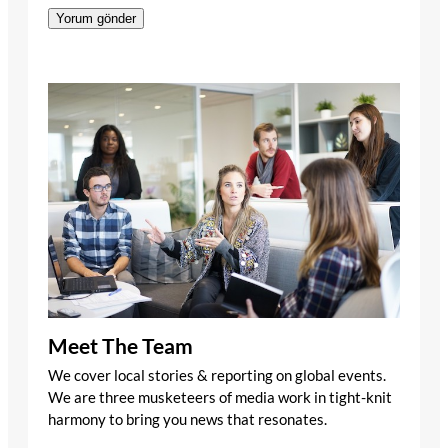
Meet The Team
We cover local stories & reporting on global events.
We are three musketeers of media work in tight-knit
harmony to bring you news that resonates.