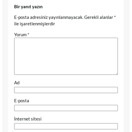
Bir yanıt yazın
E-posta adresiniz yayınlanmayacak.
Gerekli alanlar
*
ile işaretlenmişlerdir
Yorum
*
Ad
E-posta
İnternet sitesi