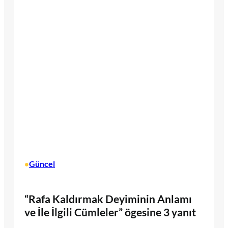
Güncel
•
“Rafa Kaldırmak Deyiminin Anlamı
ve İle İlgili Cümleler” ögesine 3 yanıt