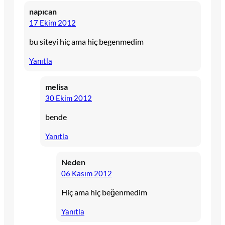
napıcan
17 Ekim 2012
bu siteyi hiç ama hiç begenmedim
Yanıtla
melisa
30 Ekim 2012
bende
Yanıtla
Neden
06 Kasım 2012
Hiç ama hiç beğenmedim
Yanıtla