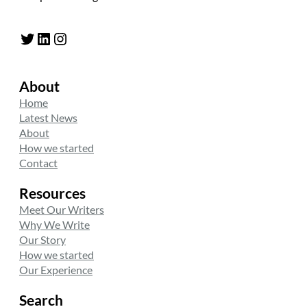
Twitter
LinkedIn
Instagram
About
Home
Latest News
About
How we started
Contact
Resources
Meet Our Writers
Why We Write
Our Story
How we started
Our Experience
Search