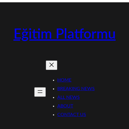
Eğitim Platformu
HOME
BREAKING NEWS
ALL NEWS
ABOUT
CONTACT US