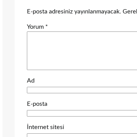
E-posta adresiniz yayınlanmayacak.
Gerek
Yorum
*
Ad
E-posta
İnternet sitesi