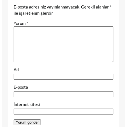
E-posta adresiniz yayınlanmayacak.
Gerekli alanlar
*
ile işaretlenmişlerdir
Yorum
*
Ad
E-posta
İnternet sitesi