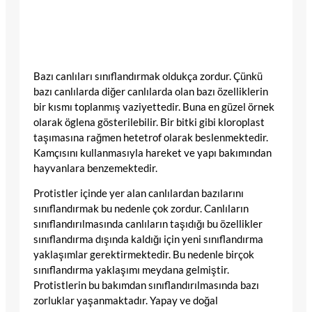
Bazı canlıları sınıflandırmak oldukça zordur. Çünkü
bazı canlılarda diğer canlılarda olan bazı özelliklerin
bir kısmı toplanmış vaziyettedir. Buna en güzel örnek
olarak öglena gösterilebilir. Bir bitki gibi kloroplast
taşımasına rağmen hetetrof olarak beslenmektedir.
Kamçısını kullanmasıyla hareket ve yapı bakımından
hayvanlara benzemektedir.
Protistler içinde yer alan canlılardan bazılarını
sınıflandırmak bu nedenle çok zordur. Canlıların
sınıflandırılmasında canlıların taşıdığı bu özellikler
sınıflandırma dışında kaldığı için yeni sınıflandırma
yaklaşımlar gerektirmektedir. Bu nedenle birçok
sınıflandırma yaklaşımı meydana gelmiştir.
Protistlerin bu bakımdan sınıflandırılmasında bazı
zorluklar yaşanmaktadır. Yapay ve doğal