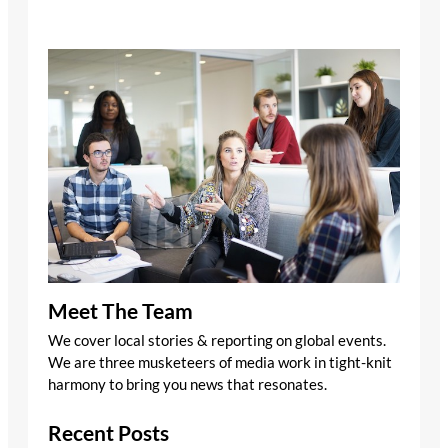
Meet The Team
We cover local stories & reporting on global events.
We are three musketeers of media work in tight-knit
harmony to bring you news that resonates.
Recent Posts