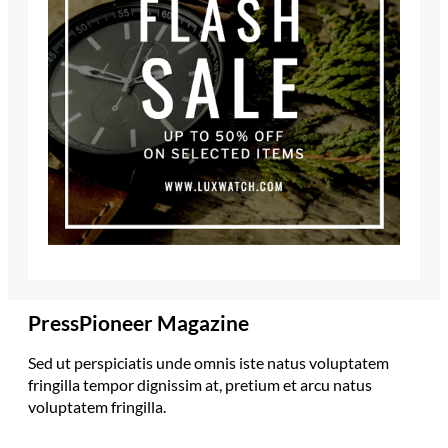
PressPioneer Magazine
Sed ut perspiciatis unde omnis iste natus voluptatem
fringilla tempor dignissim at, pretium et arcu natus
voluptatem fringilla.