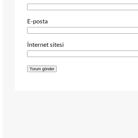
E-posta
İnternet sitesi