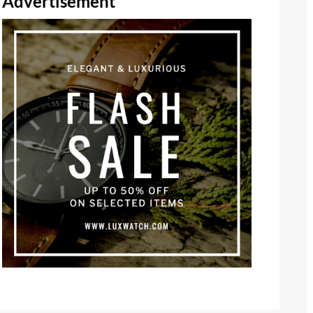
Advertisement