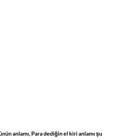
zünün anlamı, Para dediğin el kiri anlamı şu