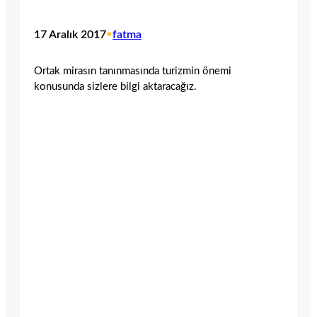
17 Aralık 2017
•
fatma
Ortak mirasın tanınmasında turizmin önemi
konusunda sizlere bilgi aktaracağız.