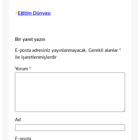
•
Eğitim Dünyası
Bir yanıt yazın
E-posta adresiniz yayınlanmayacak.
Gerekli alanlar
*
ile işaretlenmişlerdir
Yorum
*
Ad
E-posta