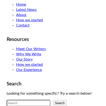
Home
Latest News
About
How we started
Contact
Resources
Meet Our Writers
Why We Write
Our Story
How we started
Our Experience
Search
Looking for something specific? Try a search below!
A
Search