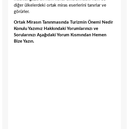
diğer ülkelerdeki ortak miras eserlerini tanırlar ve
görürler.
Ortak Mirasın Tanınmasında Turizmin Önemi Nedir
Konulu Yazımız Hakkındaki Yorumlarınızı ve
Sorularınızı Aşağıdaki Yorum Kısmından Hemen
Bize Yazın.