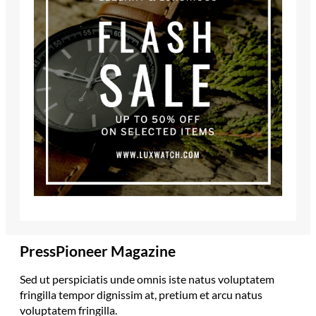
PressPioneer Magazine
Sed ut perspiciatis unde omnis iste natus voluptatem
fringilla tempor dignissim at, pretium et arcu natus
voluptatem fringilla.