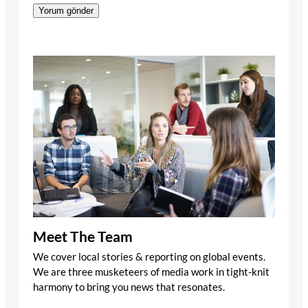
Meet The Team
We cover local stories & reporting on global events.
We are three musketeers of media work in tight-knit
harmony to bring you news that resonates.