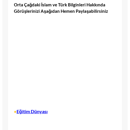
Orta Çağdaki İslam ve Türk Bilginleri Hakkında
Görüşlerinizi Aşağıdan Hemen Paylaşabilirsiniz
Eğitim Dünyası
•