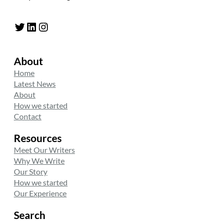
Twitter
LinkedIn
Instagram
About
Home
Latest News
About
How we started
Contact
Resources
Meet Our Writers
Why We Write
Our Story
How we started
Our Experience
Search