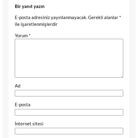
Bir yanıt yazın
E-posta adresiniz yayınlanmayacak.
Gerekli alanlar
*
ile işaretlenmişlerdir
Yorum
*
Ad
E-posta
İnternet sitesi