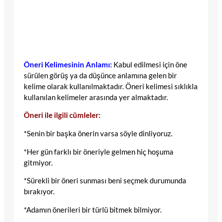
Öneri Kelimesinin Anlamı:
Kabul edilmesi için öne
sürülen görüş ya da düşünce anlamına gelen bir
kelime olarak kullanılmaktadır. Öneri kelimesi sıklıkla
kullanılan kelimeler arasında yer almaktadır.
Öneri ile ilgili cümleler:
*Senin bir başka önerin varsa söyle dinliyoruz.
*Her gün farklı bir öneriyle gelmen hiç hoşuma
gitmiyor.
*Sürekli bir öneri sunması beni seçmek durumunda
bırakıyor.
*Adamın önerileri bir türlü bitmek bilmiyor.