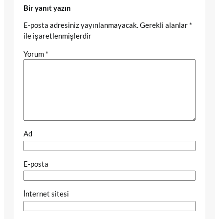
Bir yanıt yazın
E-posta adresiniz yayınlanmayacak.
Gerekli alanlar
*
ile işaretlenmişlerdir
Yorum
*
Ad
E-posta
İnternet sitesi