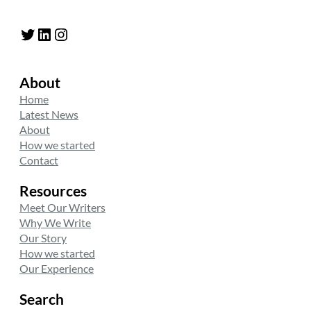
Twitter
LinkedIn
Instagram
About
Home
Latest News
About
How we started
Contact
Resources
Meet Our Writers
Why We Write
Our Story
How we started
Our Experience
Search