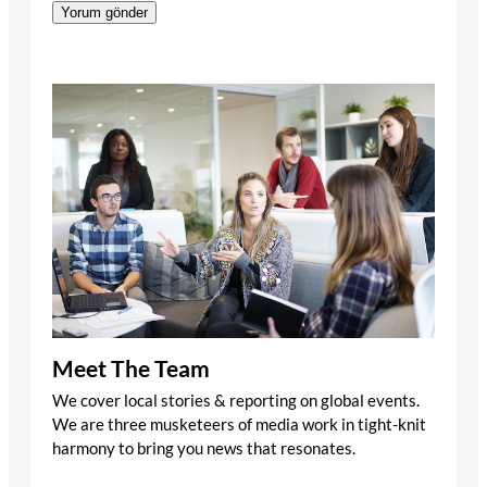
Meet The Team
We cover local stories & reporting on global events.
We are three musketeers of media work in tight-knit
harmony to bring you news that resonates.