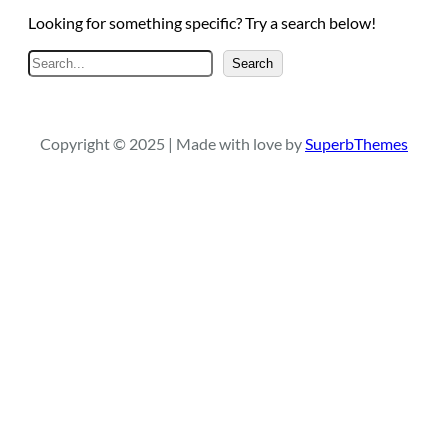
Looking for something specific? Try a search below!
A
Search
r
a
Copyright © 2025 | Made with love by
SuperbThemes