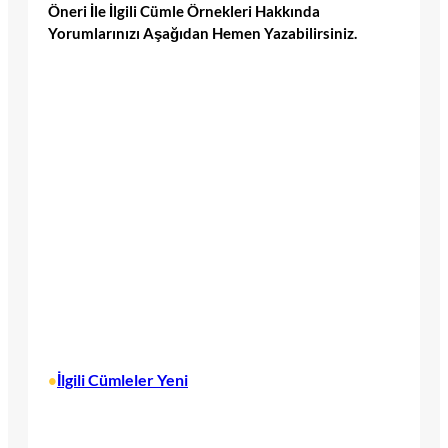
Öneri İle İlgili Cümle Örnekleri Hakkında
Yorumlarınızı Aşağıdan Hemen Yazabilirsiniz.
İlgili Cümleler Yeni
•