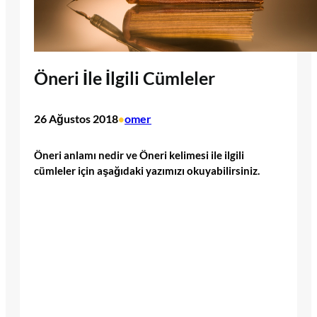
Öneri İle İlgili Cümleler
26 Ağustos 2018
omer
•
Öneri anlamı nedir ve Öneri kelimesi ile ilgili
cümleler için aşağıdaki yazımızı okuyabilirsiniz.