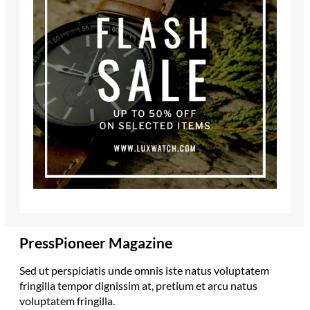
PressPioneer Magazine
Sed ut perspiciatis unde omnis iste natus voluptatem
fringilla tempor dignissim at, pretium et arcu natus
voluptatem fringilla.