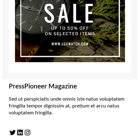
PressPioneer Magazine
Sed ut perspiciatis unde omnis iste natus voluptatem
fringilla tempor dignissim at, pretium et arcu natus
voluptatem fringilla.
Twitter
LinkedIn
Instagram