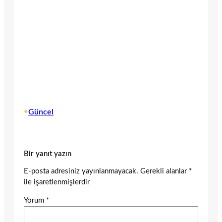
•
Güncel
Bir yanıt yazın
E-posta adresiniz yayınlanmayacak.
Gerekli alanlar
*
ile işaretlenmişlerdir
Yorum
*