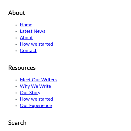
About
Home
Latest News
About
How we started
Contact
Resources
Meet Our Writers
Why We Write
Our Story
How we started
Our Experience
Search