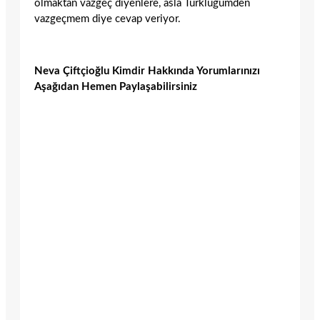
olmaktan vazgeç diyenlere, asla Türklüğümden
vazgeçmem diye cevap veriyor.
Neva Çiftçioğlu Kimdir Hakkında Yorumlarınızı
Aşağıdan Hemen Paylaşabilirsiniz