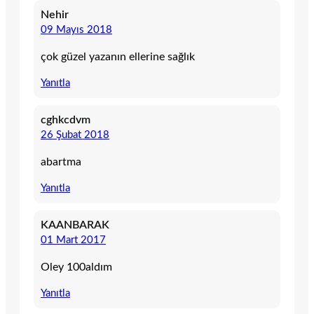
Nehir
09 Mayıs 2018
çok güzel yazanın ellerine sağlık
Yanıtla
cghkcdvm
26 Şubat 2018
abartma
Yanıtla
KAANBARAK
01 Mart 2017
Oley 100aldım
Yanıtla