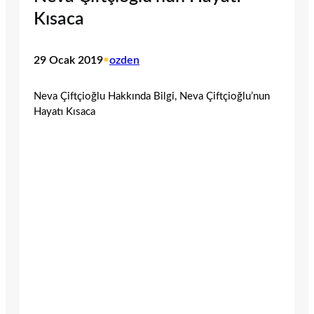
Kısaca
29 Ocak 2019
•
ozden
Neva Çiftçioğlu Hakkında Bilgi, Neva Çiftçioğlu’nun
Hayatı Kısaca