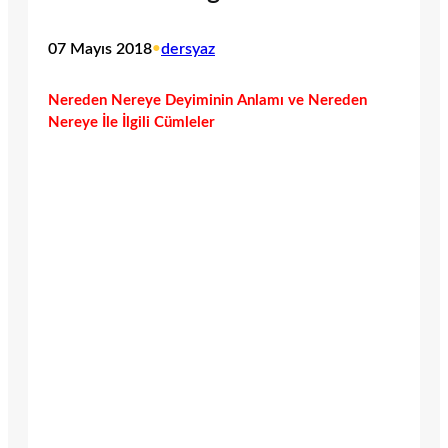
07 Mayıs 2018
•
dersyaz
Nereden Nereye Deyiminin Anlamı ve Nereden
Nereye İle İlgili Cümleler