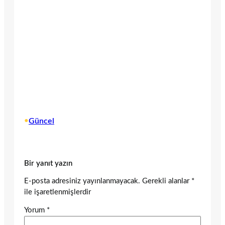
•
Güncel
Bir yanıt yazın
E-posta adresiniz yayınlanmayacak.
Gerekli alanlar
*
ile işaretlenmişlerdir
Yorum
*