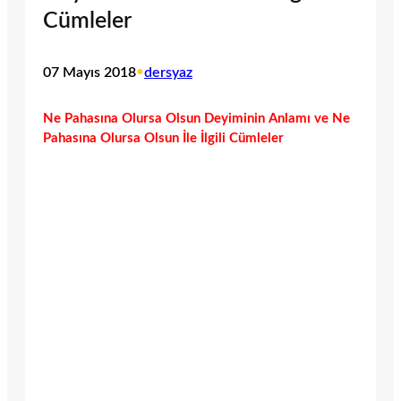
Cümleler
07 Mayıs 2018
•
dersyaz
Ne Pahasına Olursa Olsun Deyiminin Anlamı ve Ne
Pahasına Olursa Olsun İle İlgili Cümleler