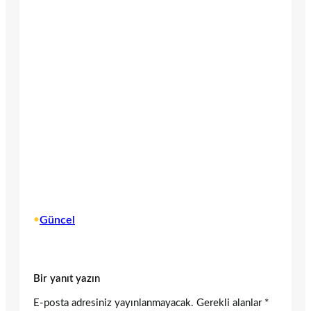
•
Güncel
Bir yanıt yazın
E-posta adresiniz yayınlanmayacak.
Gerekli alanlar
*