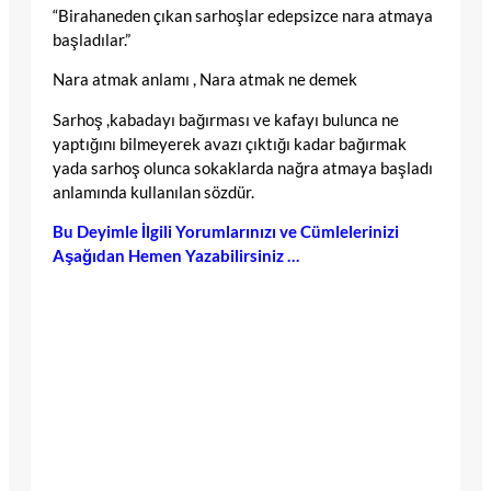
“Birahaneden çıkan sarhoşlar edepsizce nara atmaya
başladılar.”
Nara atmak anlamı , Nara atmak ne demek
Sarhoş ,kabadayı bağırması ve kafayı bulunca ne
yaptığını bilmeyerek avazı çıktığı kadar bağırmak
yada sarhoş olunca sokaklarda nağra atmaya başladı
anlamında kullanılan sözdür.
Bu Deyimle İlgili Yorumlarınızı ve Cümlelerinizi
Aşağıdan Hemen Yazabilirsiniz …