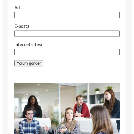
Ad
E-posta
İnternet sitesi