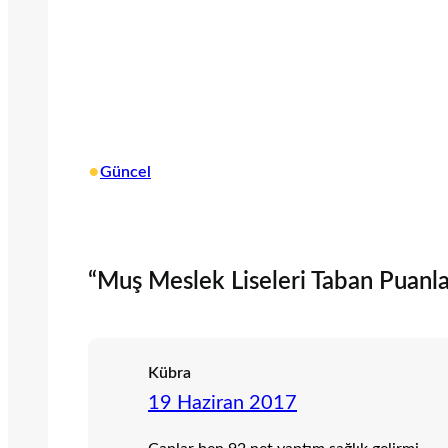
•
Güncel
“Muş Meslek Liseleri Taban Puanla
Kübra
19 Haziran 2017