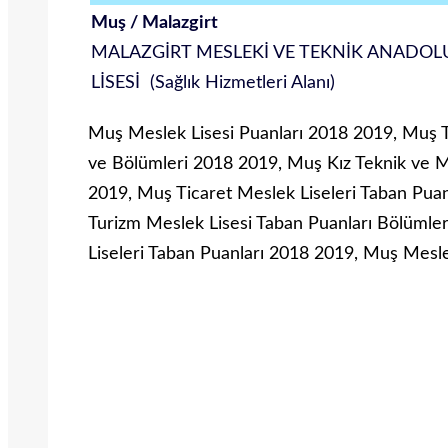
Muş / Malazgirt
MALAZGİRT MESLEKİ VE TEKNİK ANADOL
LİSESİ (Sağlık Hizmetleri Alanı)
Muş Meslek Lisesi Puanları 2018 2019, Muş T
ve Bölümleri 2018 2019, Muş Kız Teknik ve M
2019, Muş Ticaret Meslek Liseleri Taban Puan
Turizm Meslek Lisesi Taban Puanları Bölümle
Liseleri Taban Puanları 2018 2019, Muş Mesl