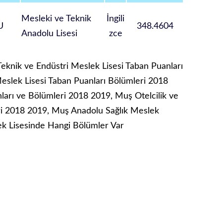
Mesleki ve Teknik
İngili
U
348.4604
Anadolu Lisesi
zce
eknik ve Endüstri Meslek Lisesi Taban Puanları
eslek Lisesi Taban Puanları Bölümleri 2018
ları ve Bölümleri 2018 2019, Muş Otelcilik ve
ri 2018 2019, Muş Anadolu Sağlık Meslek
ek Lisesinde Hangi Bölümler Var