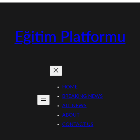
Eğitim Platformu
HOME
BREAKING NEWS
ALL NEWS
ABOUT
CONTACT US