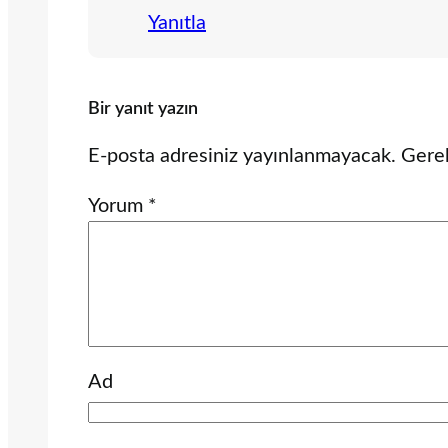
Yanıtla
Bir yanıt yazın
E-posta adresiniz yayınlanmayacak.
Gerek
Yorum
*
Ad