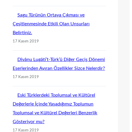
Sagu Türünün Ortaya Çıkması ve
Çeşitlenmesinde Etkili Olan Unsurları
Belirtiniz.
17 Kasım 2019
Dîvânu Lugâti’t-Türk’ü Diğer Geçiş Dönemi
Eserlerinden Ayıran Özellikler Sizce Nelerdir?
17 Kasım 2019
Eski Türklerdeki Toplumsal ve Kültürel
Değerlerle İçinde Yaşadığımız Toplumun
Toplumsal ve Kültürel Değerleri Benzerlik
Gösteriyor mu?
17 Kasım 2019