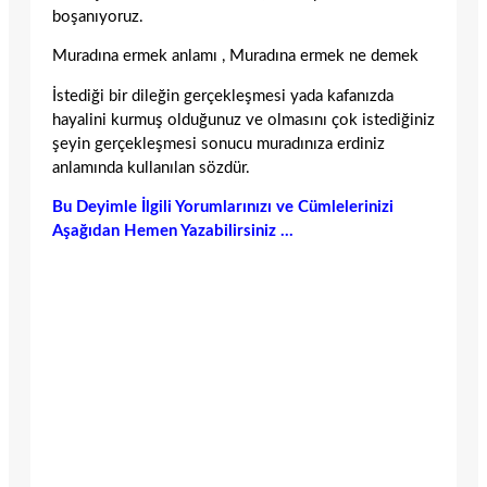
boşanıyoruz.
Muradına ermek anlamı , Muradına ermek ne demek
İstediği bir dileğin gerçekleşmesi yada kafanızda
hayalini kurmuş olduğunuz ve olmasını çok istediğiniz
şeyin gerçekleşmesi sonucu muradınıza erdiniz
anlamında kullanılan sözdür.
Bu Deyimle İlgili Yorumlarınızı ve Cümlelerinizi
Aşağıdan Hemen Yazabilirsiniz …