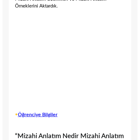
Örneklerini Aktardık.
•
Öğrenciye Bilgiler
“Mizahi Anlatım Nedir Mizahi Anlatım