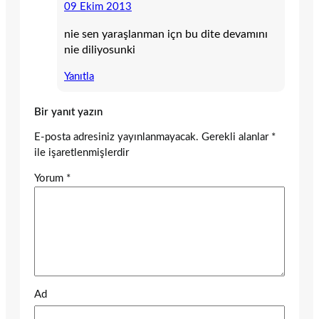
09 Ekim 2013
nie sen yaraşlanman içn bu dite devamını
nie diliyosunki
Yanıtla
Bir yanıt yazın
E-posta adresiniz yayınlanmayacak.
Gerekli alanlar
*
ile işaretlenmişlerdir
Yorum
*
Ad