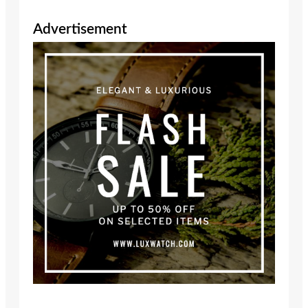
Advertisement