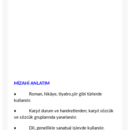
MİZAHİ ANLATIM
♦ Roman, hikâye, tiyatro,şiir gibi türlerde
kullanılır.
♦ Karşıt durum ve hareketlerden; karşıt sözcük
ve sözcük gruplarında yararlanılır.
♦ Dil, genellikle sanatsal işlevde kullanılır.