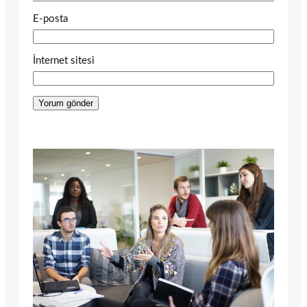
E-posta
İnternet sitesi