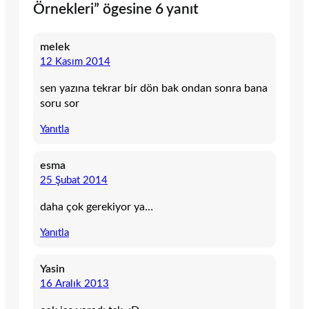
Örnekleri” ögesine 6 yanıt
melek
12 Kasım 2014
sen yazına tekrar bir dön bak ondan sonra bana
soru sor
Yanıtla
esma
25 Şubat 2014
daha çok gerekiyor ya…
Yanıtla
Yasin
16 Aralık 2013