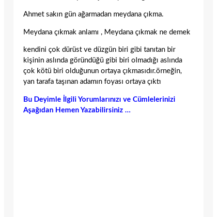
Ahmet sakın gün ağarmadan meydana çıkma.
Meydana çıkmak anlamı , Meydana çıkmak ne demek
kendini çok dürüst ve düzgün biri gibi tanıtan bir
kişinin aslında göründüğü gibi biri olmadığı aslında
çok kötü biri olduğunun ortaya çıkmasıdır.örneğin,
yan tarafa taşınan adamın foyası ortaya çıktı
Bu Deyimle İlgili Yorumlarınızı ve Cümlelerinizi
Aşağıdan Hemen Yazabilirsiniz …