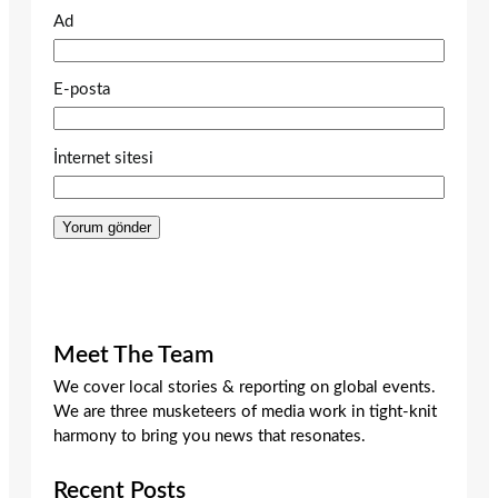
Ad
E-posta
İnternet sitesi
Meet The Team
We cover local stories & reporting on global events.
We are three musketeers of media work in tight-knit
harmony to bring you news that resonates.
Recent Posts