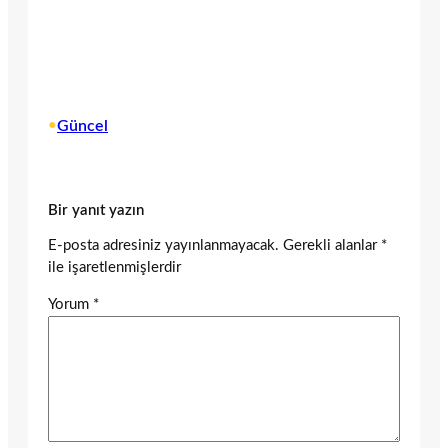
•
Güncel
Bir yanıt yazın
E-posta adresiniz yayınlanmayacak.
Gerekli alanlar
*
ile işaretlenmişlerdir
Yorum
*