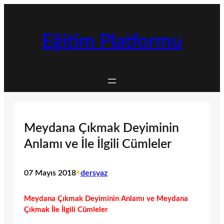
İçeriğe
geç
Eğitim Platformu
Meydana Çıkmak Deyiminin
Anlamı ve İle İlgili Cümleler
07 Mayıs 2018
•
dersyaz
Meydana Çıkmak Deyiminin Anlamı ve Meydana
Çıkmak İle İlgili Cümleler