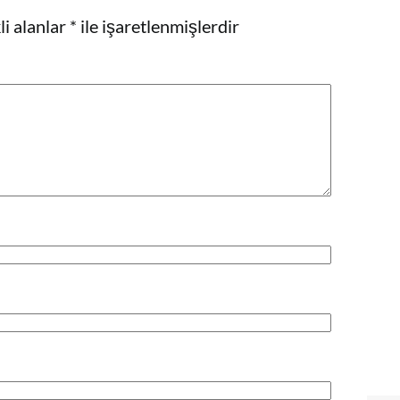
i alanlar
*
ile işaretlenmişlerdir