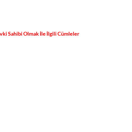
 Sahibi Olmak İle İlgili Cümleler