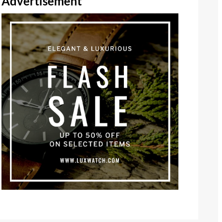
Advertisement