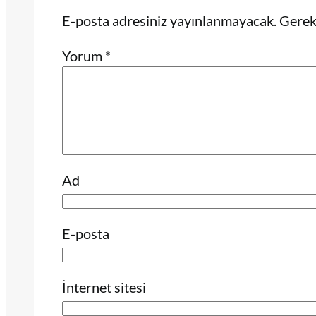
E-posta adresiniz yayınlanmayacak.
Gerekl
Yorum
*
Ad
E-posta
İnternet sitesi