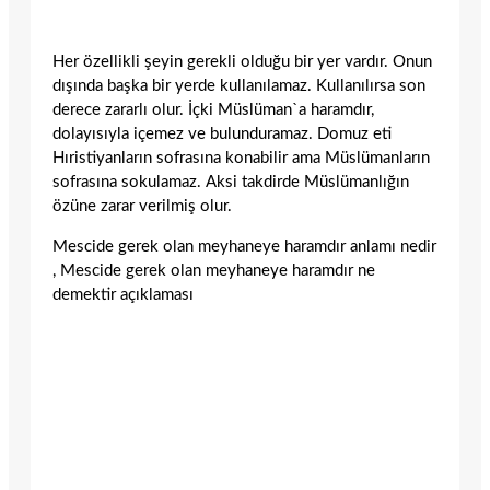
Her özellikli şeyin gerekli olduğu bir yer vardır. Onun
dışında başka bir yerde kullanılamaz. Kullanılırsa son
derece zararlı olur. İçki Müslüman`a haramdır,
dolayısıyla içemez ve bulunduramaz. Domuz eti
Hıristiyanların sofrasına konabilir ama Müslümanların
sofrasına sokulamaz. Aksi takdirde Müslümanlığın
özüne zarar verilmiş olur.
Mescide gerek olan meyhaneye haramdır anlamı nedir
, Mescide gerek olan meyhaneye haramdır ne
demektir açıklaması