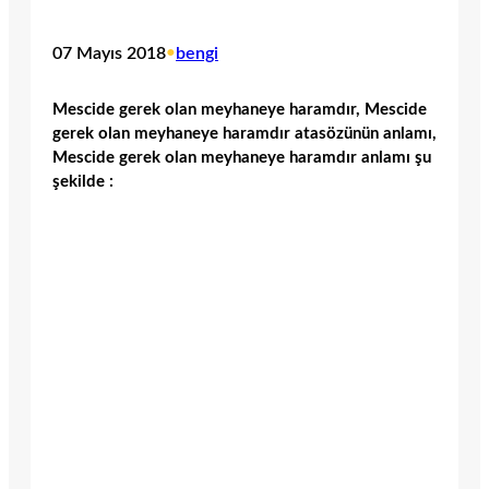
07 Mayıs 2018
•
bengi
Mescide gerek olan meyhaneye haramdır, Mescide
gerek olan meyhaneye haramdır atasözünün anlamı,
Mescide gerek olan meyhaneye haramdır anlamı şu
şekilde :