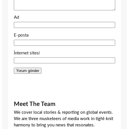
Ad
E-posta
İnternet sitesi
Meet The Team
We cover local stories & reporting on global events.
We are three musketeers of media work in tight-knit
harmony to bring you news that resonates.