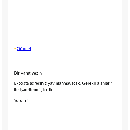
•
Güncel
Bir yanıt yazın
E-posta adresiniz yayınlanmayacak.
Gerekli alanlar
*
ile işaretlenmişlerdir
Yorum
*